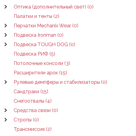
Оптика (дополнительный свет) (0)
Палатки и тенты (2)
Перчатки Mechanix Wear (0)
Подвеска Ironman (0)
Подвеска TOUGH DOG (0)
Подвеска РИФ (5)
Потолочные консоли (3)
Расширители арок (15)
Рулевые демпферы и стабилизаторы (0)
Сандтраки (15)
Снегоотвалы (4)
Средства связи (0)
Стропы (0)
Трансмиссия (2)