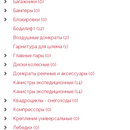
Багажники (0)
Бамперы (0)
Блокировки (0)
Бодилифт (12)
Воздушные домкраты (2)
Гарнитура для шлема (1)
Главные пары (0)
Диски колесные (0)
Домкраты реечные и аксессуары (0)
Канистры экспедиционные (14)
Канистры экспедиционные (14)
Квадроциклы - снегоходы (0)
Компрессоры (0)
Крепления универсальные (0)
Лебедки (0)