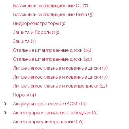
Багажники экспедиционные OJ (7)
Багажники экспедиционные Нива (5)
Видеорегистраторы (3)
Зашита и Пороги (13)
Защита (1)
Стальные штампованные диски (15)
Стальные штампованные диски (20)
Литые легкосплавные и кованные диски (7)
Литые легкосплавные и кованные диски (7)
Литые легкосплавные и кованые диски (12)
Пороги (4)
Аккумуляторы гелевые (AGM ) (0)
Аксессуары и запчасти к лебедкам (0)
Аксессуары универсальные (10)