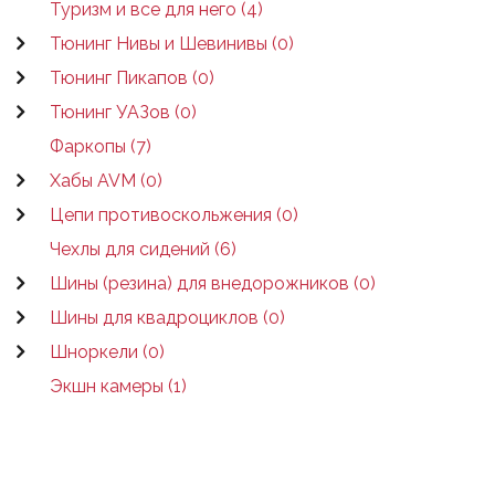
Туризм и все для него (4)
Тюнинг Нивы и Шевинивы (0)
Тюнинг Пикапов (0)
Тюнинг УАЗов (0)
Фаркопы (7)
Хабы AVM (0)
Цепи противоскольжения (0)
Чехлы для сидений (6)
Шины (резина) для внедорожников (0)
Шины для квадроциклов (0)
Шноркели (0)
Экшн камеры (1)