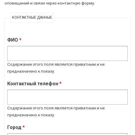
оповещений и связи через контактную форму.
КОНТАКТНЫЕ ДАННЫЕ
ФИО
*
Содержание этого поля является приватным и не
предназначено к показу.
Контактный телефон
*
Содержание этого поля является приватным и не
предназначено к показу.
Город
*