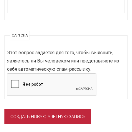
CAPTCHA
Этот вопрос задается для того, чтобы выяснить,
являетесь ли Вы человеком или представляете из
себя автоматическую спам-рассылку.