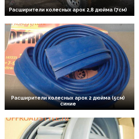
Расширители колесных арок 2,8 дюйма (7см)
Расширители колесных арок 2 дюйма (5см)
синие