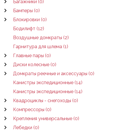
Багажники (0)
Бамперы (0)
Блокировки (0)
Бодилифт (12)
Воздушные домкраты (2)
Гарнитура для шлема (1)
Главные пары (0)
Диски колесные (0)
Домкраты реечные и аксессуары (0)
Канистры экспедиционные (14)
Канистры экспедиционные (14)
Квадроциклы - снегоходы (0)
Компрессоры (0)
Крепления универсальные (0)
Лебедки (0)