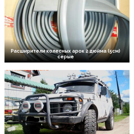
Расширители колесных арок 2 дюйма (5см)
серые