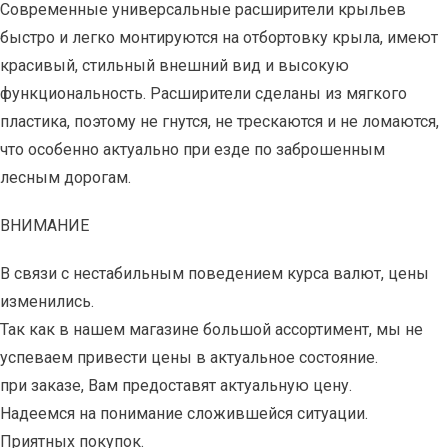
Современные универсальные расширители крыльев
быстро и легко монтируются на отбортовку крыла, имеют
красивый, стильный внешний вид и высокую
функциональность. Расширители сделаны из мягкого
пластика, поэтому не гнутся, не трескаются и не ломаются,
что особенно актуально при езде по заброшенным
лесным дорогам.
ВНИМАНИЕ
В связи с нестабильным поведением курса валют, цены
изменились.
Так как в нашем магазине большой ассортимент, мы не
успеваем привести цены в актуальное состояние.
при заказе, Вам предоставят актуальную цену.
Надеемся на понимание сложившейся ситуации.
Приятных покупок.