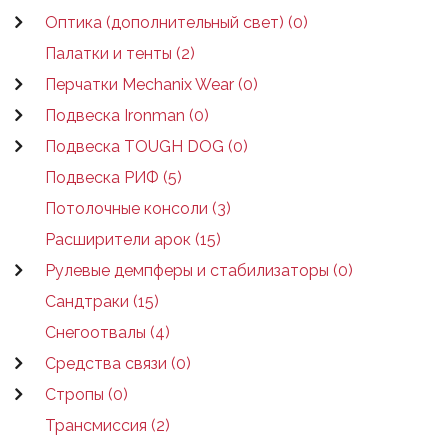
Оптика (дополнительный свет) (0)
Палатки и тенты (2)
Перчатки Mechanix Wear (0)
Подвеска Ironman (0)
Подвеска TOUGH DOG (0)
Подвеска РИФ (5)
Потолочные консоли (3)
Расширители арок (15)
Рулевые демпферы и стабилизаторы (0)
Сандтраки (15)
Снегоотвалы (4)
Средства связи (0)
Стропы (0)
Трансмиссия (2)