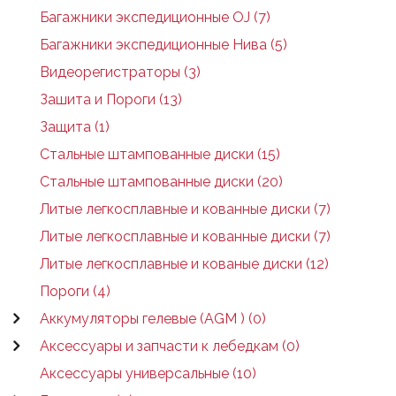
Багажники экспедиционные OJ (7)
Багажники экспедиционные Нива (5)
Видеорегистраторы (3)
Зашита и Пороги (13)
Защита (1)
Стальные штампованные диски (15)
Стальные штампованные диски (20)
Литые легкосплавные и кованные диски (7)
Литые легкосплавные и кованные диски (7)
Литые легкосплавные и кованые диски (12)
Пороги (4)
Аккумуляторы гелевые (AGM ) (0)
Аксессуары и запчасти к лебедкам (0)
Аксессуары универсальные (10)