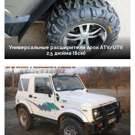
Универсальные расширители арок ATV/UTV
2,5 дюйма (6см)