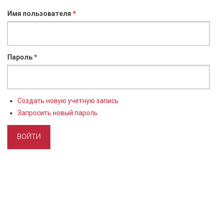
Имя пользователя
*
Пароль
*
Создать новую учетную запись
Запросить новый пароль