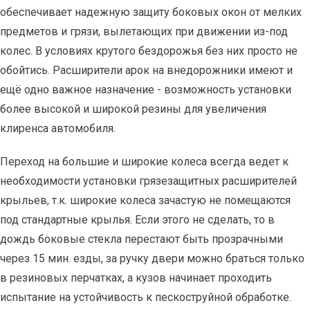
обеспечивает надежную защиту боковых окон от мелких
предметов и грязи, вылетающих при движении из-под
колес. В условиях крутого бездорожья без них просто не
обойтись. Расширители арок на внедорожники имеют и
ещё одно важное назначение - возможность установки
более высокой и широкой резины для увеличения
клиренса автомобиля.
Переход на большие и широкие колеса всегда ведет к
необходимости установки грязезащитных расширителей
крыльев, т.к. широкие колеса зачастую не помещаются
под стандартные крылья. Если этого не сделать, то в
дождь боковые стекла перестают быть прозрачными
через 15 мин. езды, за ручку двери можно браться только
в резиновых перчатках, а кузов начинает проходить
испытание на устойчивость к пескоструйной обработке.