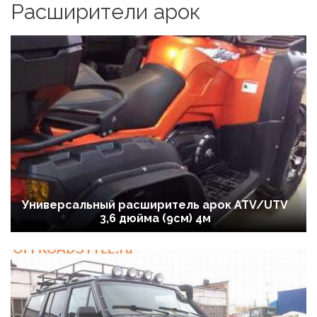
Расширители арок
Универсальный расширитель арок ATV/UTV
3,6 дюйма (9см) 4м