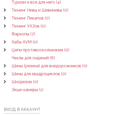
Туризм и все для него (4)
Тюнинг Нивы и Шевинивы (0)
Тюнинг Пикапов (0)
Тюнинг УАЗов (0)
Фаркопы (7)
Хабы AVM (0)
Цепи противоскольжения (0)
Чехлы для сидений (6)
Шины (резина) для внедорожников (0)
Шины для квадроциклов (0)
Шноркели (0)
Экшн камеры (1)
ВХОД В АККАУНТ