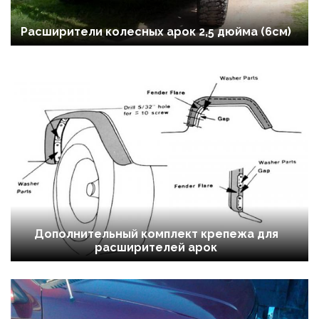
Расширители колесных арок 2,5 дюйма (6см)
Дополнительный комплект крепежа для
расширителей арок