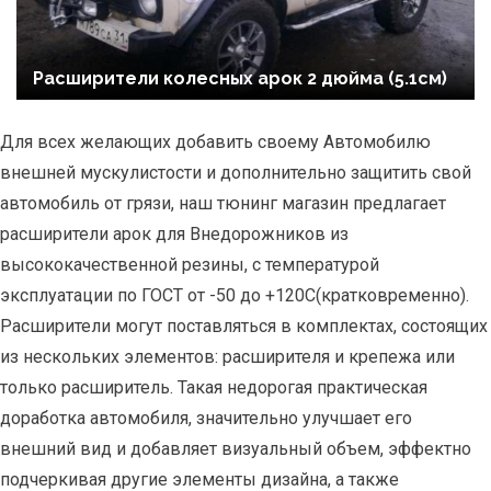
Расширители колесных арок 2 дюйма (5.1см)
Для всех желающих добавить своему Автомобилю
внешней мускулистости и дополнительно защитить свой
автомобиль от грязи, наш тюнинг магазин предлагает
расширители арок для Внедорожников из
высококачественной резины, с температурой
эксплуатации по ГОСТ от -50 до +120С(кратковременно).
Расширители могут поставляться в комплектах, состоящих
из нескольких элементов: расширителя и крепежа или
только расширитель. Такая недорогая практическая
доработка автомобиля, значительно улучшает его
внешний вид и добавляет визуальный объем, эффектно
подчеркивая другие элементы дизайна, а также