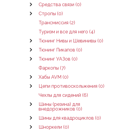
Средства связи (0)
Стропы (0)
Трансмиссия (2)
Туризм и все для него (4)
Тюнинг Нивы и Шевинивы (0)
Тюнинг Пикапов (0)
Тюнинг УАЗов (0)
Фаркопы (7)
Хабы AVM (0)
Цепи противоскольжения (0)
Чехлы для сидений (6)
Шины (резина) для
внедорожников (0)
Шины для квадроциклов (0)
Шноркели (0)