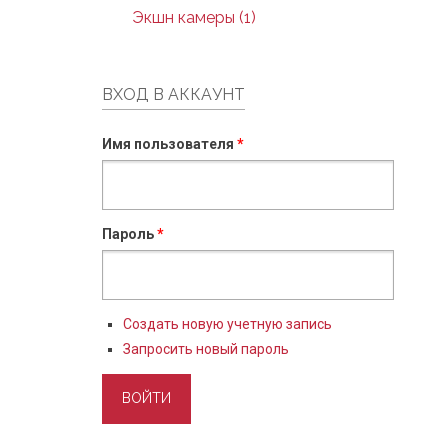
Экшн камеры (1)
ВХОД В АККАУНТ
Имя пользователя
*
Пароль
*
Создать новую учетную запись
Запросить новый пароль