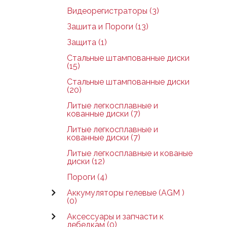
Видеорегистраторы (3)
Зашита и Пороги (13)
Защита (1)
Стальные штампованные диски
(15)
Стальные штампованные диски
(20)
Литые легкосплавные и
кованные диски (7)
Литые легкосплавные и
кованные диски (7)
Литые легкосплавные и кованые
диски (12)
Пороги (4)
Аккумуляторы гелевые (AGM )
(0)
Аксессуары и запчасти к
лебедкам (0)