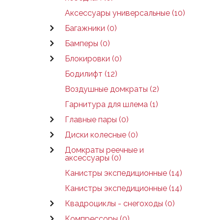
Аксессуары универсальные (10)
Багажники (0)
Бамперы (0)
Блокировки (0)
Бодилифт (12)
Воздушные домкраты (2)
Гарнитура для шлема (1)
Главные пары (0)
Диски колесные (0)
Домкраты реечные и
аксессуары (0)
Канистры экспедиционные (14)
Канистры экспедиционные (14)
Квадроциклы - снегоходы (0)
Компрессоры (0)