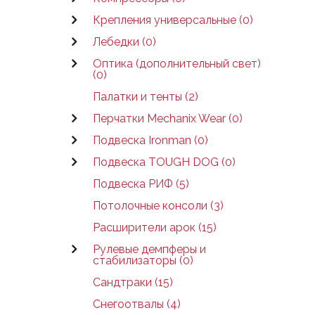
Крепления универсальные (0)
Лебедки (0)
Оптика (дополнительный свет)
(0)
Палатки и тенты (2)
Перчатки Mechanix Wear (0)
Подвеска Ironman (0)
Подвеска TOUGH DOG (0)
Подвеска РИФ (5)
Потолочные консоли (3)
Расширители арок (15)
Рулевые демпферы и
стабилизаторы (0)
Сандтраки (15)
Снегоотвалы (4)